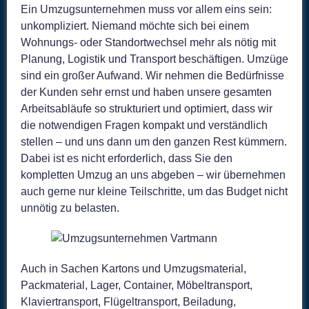
Ein Umzugsunternehmen muss vor allem eins sein:
unkompliziert. Niemand möchte sich bei einem
Wohnungs- oder Standortwechsel mehr als nötig mit
Planung, Logistik und Transport beschäftigen. Umzüge
sind ein großer Aufwand. Wir nehmen die Bedürfnisse
der Kunden sehr ernst und haben unsere gesamten
Arbeitsabläufe so strukturiert und optimiert, dass wir
die notwendigen Fragen kompakt und verständlich
stellen – und uns dann um den ganzen Rest kümmern.
Dabei ist es nicht erforderlich, dass Sie den
kompletten Umzug an uns abgeben – wir übernehmen
auch gerne nur kleine Teilschritte, um das Budget nicht
unnötig zu belasten.
Auch in Sachen Kartons und Umzugsmaterial,
Packmaterial, Lager, Container, Möbeltransport,
Klaviertransport, Flügeltransport, Beiladung,