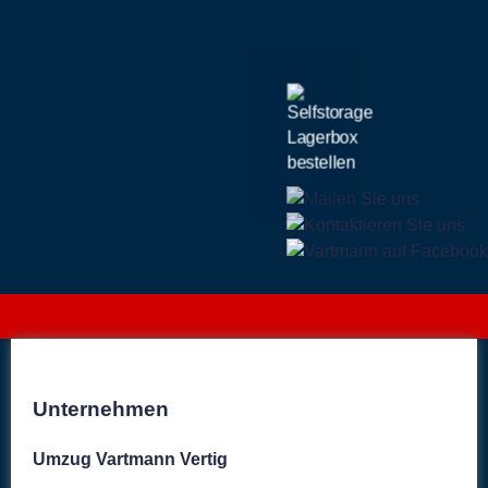
Unternehmen
Umzug Vartmann Vertig