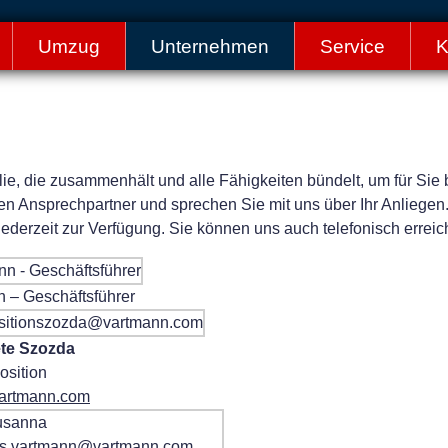
Umzug
Unternehmen
Service
K
lie, die zusammenhält und alle Fähigkeiten bündelt, um für Sie
hren Ansprechpartner und sprechen Sie mit uns über Ihr Anliegen.
erzeit zur Verfügung. Sie können uns auch telefonisch erreic
 – Geschäftsführer
te Szozda
osition
artmann.com