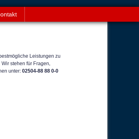
ontakt
 bestmögliche Leistungen zu
 Wir stehen für Fragen,
hen unter:
02504-88 88 0-0