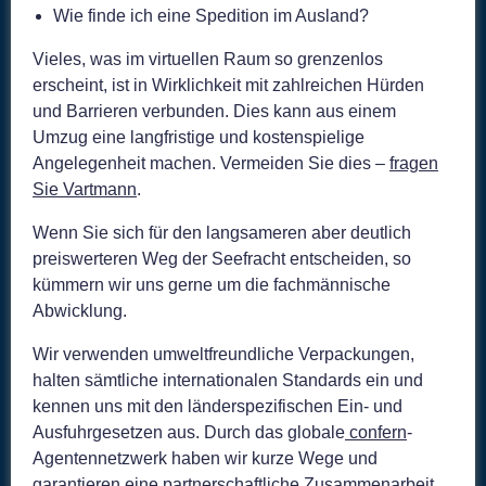
Wie finde ich eine Spedition im Ausland?
Vieles, was im virtuellen Raum so grenzenlos
erscheint, ist in Wirklichkeit mit zahlreichen Hürden
und Barrieren verbunden. Dies kann aus einem
Umzug eine langfristige und kostenspielige
Angelegenheit machen. Vermeiden Sie dies –
fragen
Sie Vartmann
.
Wenn Sie sich für den langsameren aber deutlich
preiswerteren Weg der Seefracht entscheiden, so
kümmern wir uns gerne um die fachmännische
Abwicklung.
Wir verwenden umweltfreundliche Verpackungen,
halten sämtliche internationalen Standards ein und
kennen uns mit den länderspezifischen Ein- und
Ausfuhrgesetzen aus. Durch das globale
confern
-
Agentennetzwerk haben wir kurze Wege und
garantieren eine partnerschaftliche Zusammenarbeit.