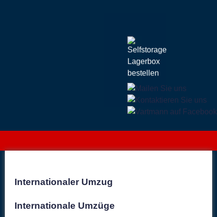
Internationaler Umzug
Internationale Umzüge