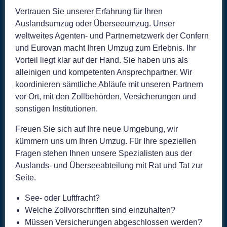
Vertrauen Sie unserer Erfahrung für Ihren
Auslandsumzug oder Überseeumzug. Unser
weltweites Agenten- und Partnernetzwerk der Confern
und Eurovan macht Ihren Umzug zum Erlebnis.
Ihr
Vorteil liegt klar auf der Hand.
Sie haben uns als
alleinigen und kompetenten Ansprechpartner. Wir
koordinieren sämtliche Abläufe mit unseren Partnern
vor Ort, mit den Zollbehörden, Versicherungen und
sonstigen Institutionen.
Freuen Sie sich auf Ihre neue Umgebung, wir
kümmern uns um Ihren Umzug. Für Ihre speziellen
Fragen stehen Ihnen unsere Spezialisten aus der
Auslands- und Überseeabteilung mit Rat und Tat zur
Seite.
See- oder Luftfracht?
Welche Zollvorschriften sind einzuhalten?
Müssen Versicherungen abgeschlossen werden?